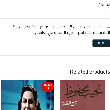
*
Email
احفظ اسمي، بريدي الإلكتروني، والموقع الإلكتروني في هذا
المتصفح لاستخدامها المرة المقبلة في تعليقي.
Related products
SOLD O
UT