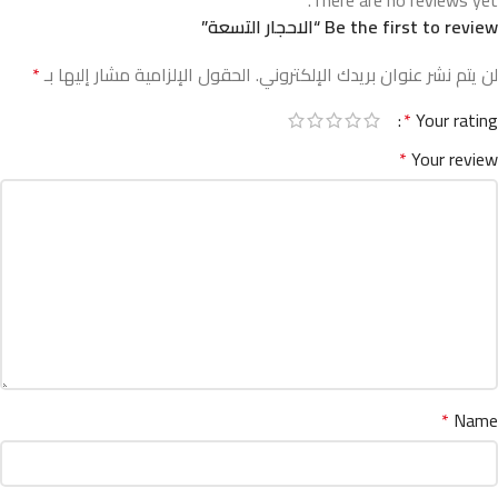
There are no reviews yet.
Be the first to review “الاحجار التسعة”
لن يتم نشر عنوان بريدك الإلكتروني.
الحقول الإلزامية مشار إليها بـ
*
*
Your rating
*
Your review
*
Name