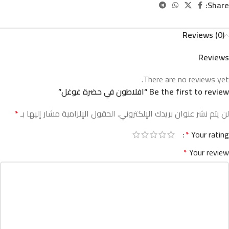
Share:
Reviews (0)
Reviews
There are no reviews yet.
Be the first to review “افلاطون في حضرة غوغل”
لن يتم نشر عنوان بريدك الإلكتروني.
الحقول الإلزامية مشار إليها بـ
*
*
Your rating
*
Your review