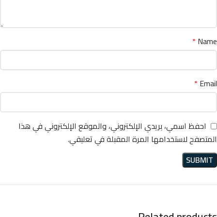
*
Name
*
Email
احفظ اسمي، بريدي الإلكتروني، والموقع الإلكتروني في هذا
المتصفح لاستخدامها المرة المقبلة في تعليقي.
Related products