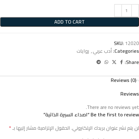
ADD TO CART
SKU:
12020
Categories:
أدب عربي
,
روايات
Share:
Reviews (0)
Reviews
There are no reviews yet.
Be the first to review “اصداء السيرة الذاتية”
لن يتم نشر عنوان بريدك الإلكتروني.
الحقول الإلزامية مشار إليها بـ
*