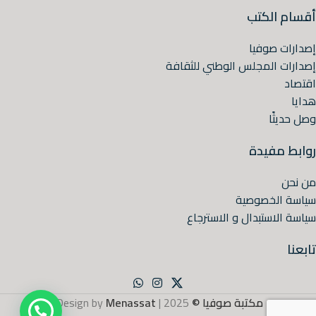
أقسام الكتب
إصدارات صوفيا
إصدارات المجلس الوطني للثقافة
اقتصاد
هدايا
وصل حديثًا
روابط مفيدة
من نحن
سياسة الخصوصية
سياسة الاستبدال و الاسترجاع
تابعنا
مكتبة صوفيا ©
2025 | Design by
Menassat
.