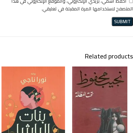
احفظ اسمي، بريدي الإلكتروني، والموقع الإلكتروني في هذا
المتصفح لاستخدامها المرة المقبلة في تعليقي.
Related products