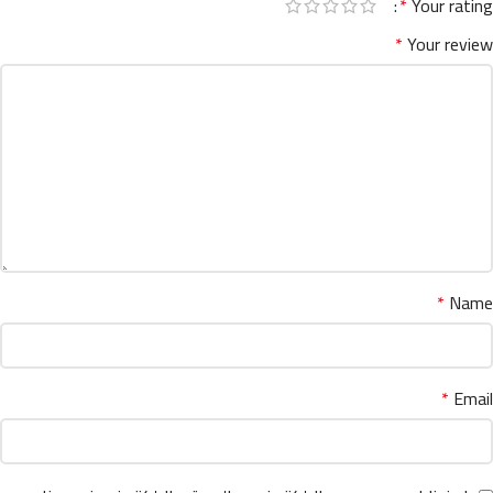
*
Your rating
*
Your review
*
Name
*
Email