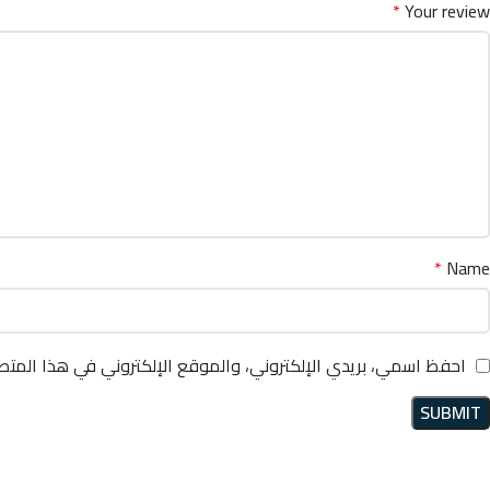
*
Your review
*
Name
احفظ اسمي، بريدي الإلكتروني، والموقع الإلكتروني في هذا المتص