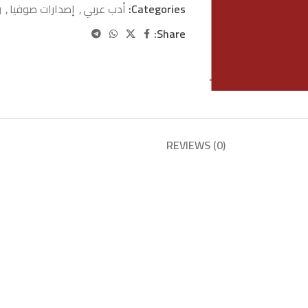
Categories:
أدب عربي
,
إصدارات صوفيا
,
ر
Share:
REVIEWS (0)