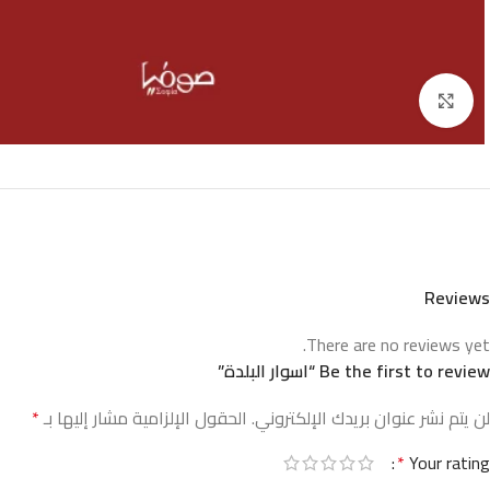
Click to enlarge
Reviews
There are no reviews yet.
Be the first to review “اسوار البلدة”
لن يتم نشر عنوان بريدك الإلكتروني.
الحقول الإلزامية مشار إليها بـ
*
*
Your rating