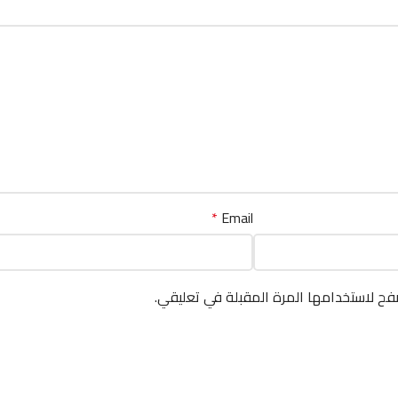
*
Email
فح لاستخدامها المرة المقبلة في تعليقي.