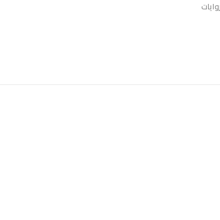
وايات