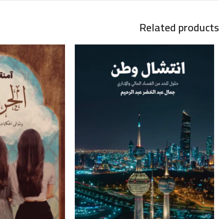
Related products