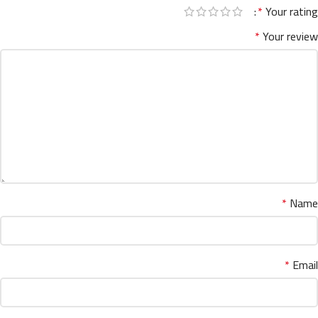
*
Your rating
*
Your review
*
Name
*
Email