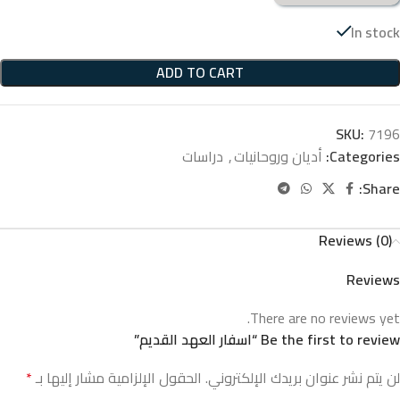
In stock
ADD TO CART
SKU:
7196
Categories:
أديان وروحانيات
,
دراسات
Share:
Reviews (0)
Reviews
There are no reviews yet.
Be the first to review “اسفار العهد القديم”
لن يتم نشر عنوان بريدك الإلكتروني.
الحقول الإلزامية مشار إليها بـ
*