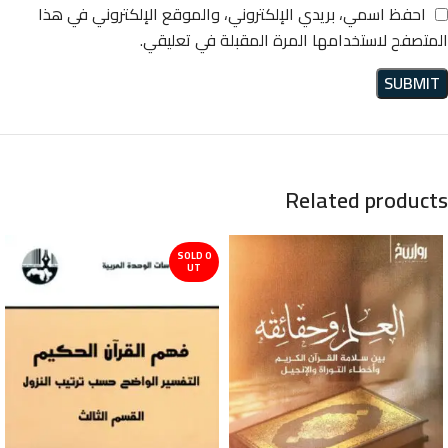
احفظ اسمي، بريدي الإلكتروني، والموقع الإلكتروني في هذا
المتصفح لاستخدامها المرة المقبلة في تعليقي.
Related products
SOLD O
UT