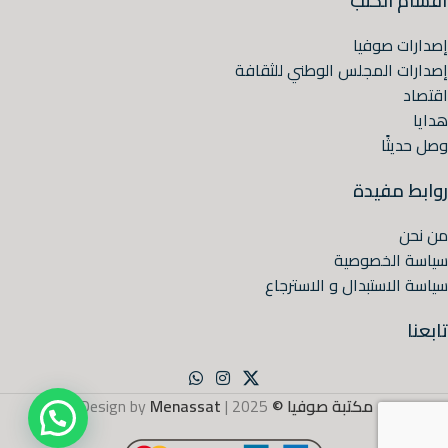
أقسام الكتب
إصدارات صوفيا
إصدارات المجلس الوطني للثقافة
اقتصاد
هدايا
وصل حديثًا
روابط مفيدة
من نحن
سياسة الخصوصية
سياسة الاستبدال و الاسترجاع
تابعنا
مكتبة صوفيا ©
2025 | Design by
Menassat
.