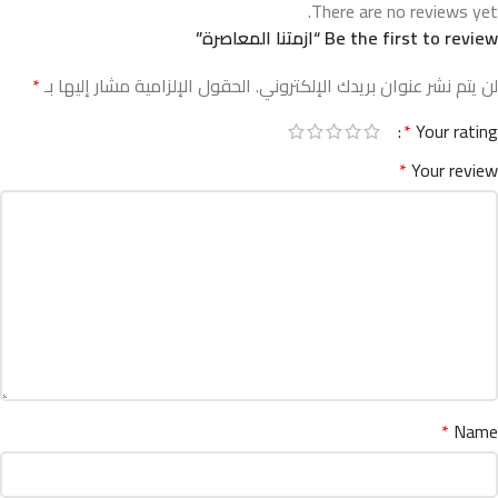
There are no reviews yet.
Be the first to review “ازمتنا المعاصرة”
لن يتم نشر عنوان بريدك الإلكتروني.
الحقول الإلزامية مشار إليها بـ
*
*
Your rating
*
Your review
*
Name