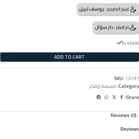
يوسف نبيل
اسم المترجم :
دار سؤال
دار النشر :
In stock
ADD TO CART
SKU:
13197
Category:
فلسفة وفكر
Share:
Reviews (0)
Reviews