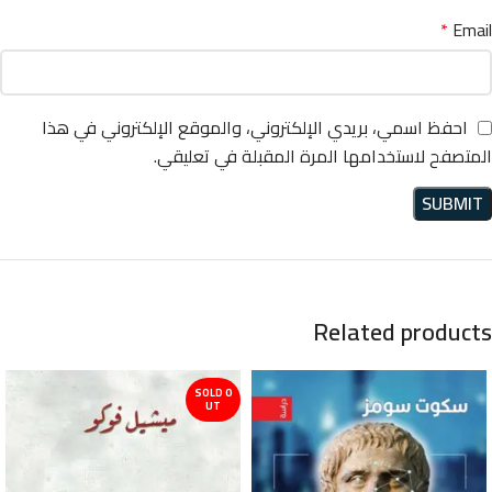
*
Email
احفظ اسمي، بريدي الإلكتروني، والموقع الإلكتروني في هذا
المتصفح لاستخدامها المرة المقبلة في تعليقي.
Related products
SOLD O
UT