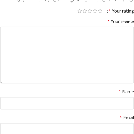
*
Your rating
*
Your review
*
Name
*
Email