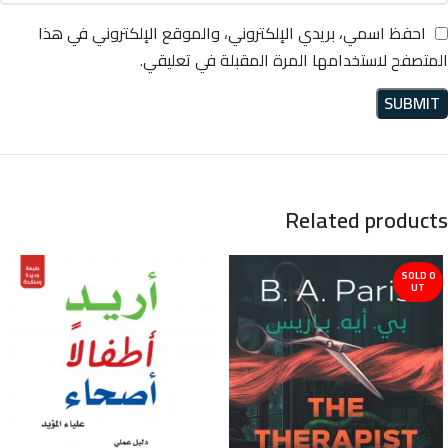
احفظ اسمي، بريدي الإلكتروني، والموقع الإلكتروني في هذا
المتصفح لاستخدامها المرة المقبلة في تعليقي.
Related products
SOLD O
UT