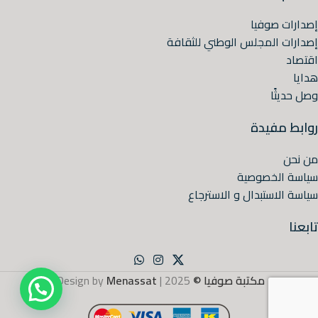
إصدارات صوفيا
إصدارات المجلس الوطني للثقافة
اقتصاد
هدايا
وصل حديثًا
روابط مفيدة
من نحن
سياسة الخصوصية
سياسة الاستبدال و الاسترجاع
تابعنا
مكتبة صوفيا ©
2025 | Design by
Menassat
.