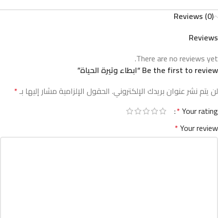
Reviews (0)
Reviews
There are no reviews yet.
Be the first to review “ابطاء وتيرة الحياة”
لن يتم نشر عنوان بريدك الإلكتروني.
الحقول الإلزامية مشار إليها بـ
*
*
Your rating
*
Your review