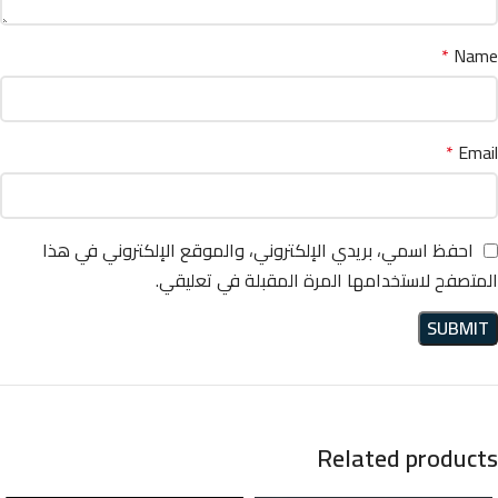
*
Name
*
Email
احفظ اسمي، بريدي الإلكتروني، والموقع الإلكتروني في هذا
المتصفح لاستخدامها المرة المقبلة في تعليقي.
Related products