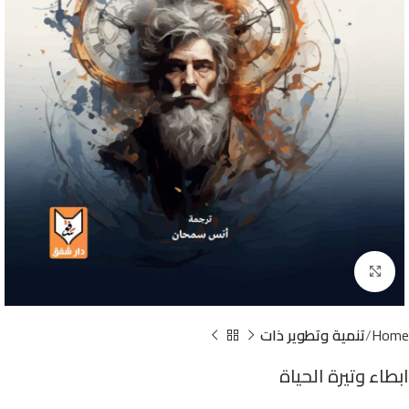
Click to enlarge
Home
تنمية وتطوير ذات
ابطاء وتيرة الحياة