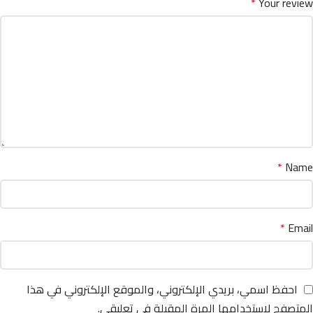
*
Your review
*
Name
*
Email
احفظ اسمي، بريدي الإلكتروني، والموقع الإلكتروني في هذا
المتصفح لاستخدامها المرة المقبلة في تعليقي.