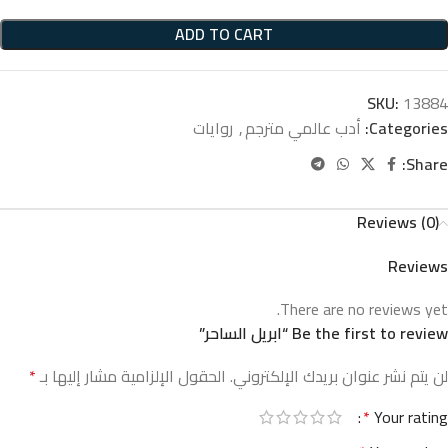
ADD TO CART
SKU:
13884
Categories:
أدب عالمي مترجم
,
روايات
Share:
Reviews (0)
Reviews
There are no reviews yet.
Be the first to review “ابريل الساحر”
لن يتم نشر عنوان بريدك الإلكتروني.
الحقول الإلزامية مشار إليها بـ
*
*
Your rating