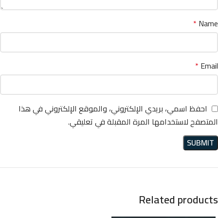
*
Name
*
Email
احفظ اسمي، بريدي الإلكتروني، والموقع الإلكتروني في هذا
المتصفح لاستخدامها المرة المقبلة في تعليقي.
Related products