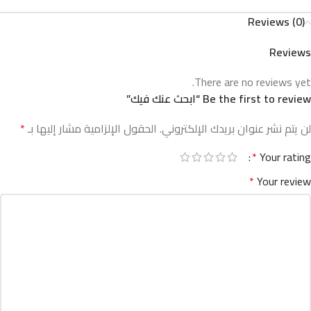
Reviews (0)
Reviews
There are no reviews yet.
Be the first to review “ابحث عنك فيك”
لن يتم نشر عنوان بريدك الإلكتروني.
الحقول الإلزامية مشار إليها بـ
*
*
Your rating
*
Your review