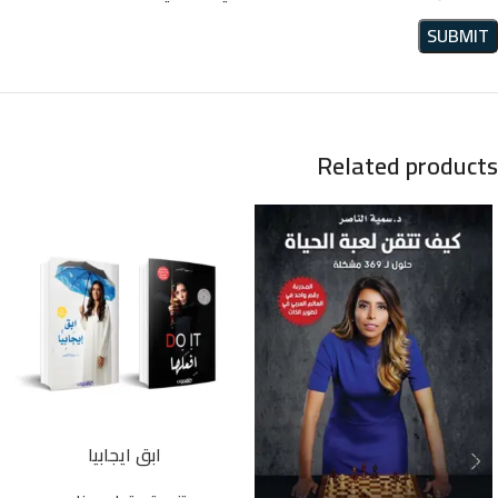
Related products
ابق ايجابيا