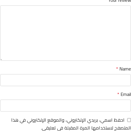
*
Name
*
Email
احفظ اسمي، بريدي الإلكتروني، والموقع الإلكتروني في هذا
المتصفح لاستخدامها المرة المقبلة في تعليقي.