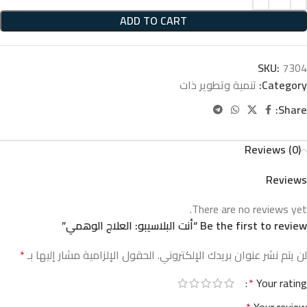
ADD TO CART
SKU:
7304
Category:
تنمية وتطوير ذات
Share:
Reviews (0)
Reviews
There are no reviews yet.
Be the first to review “أنت البلاسيبو: العلاج الوهمي”
لن يتم نشر عنوان بريدك الإلكتروني.
الحقول الإلزامية مشار إليها بـ
*
*
Your rating
*
Your review