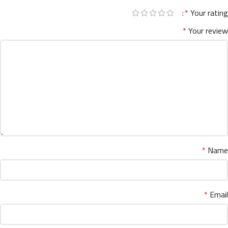
*
Your rating
*
Your review
*
Name
*
Email