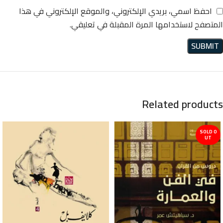
احفظ اسمي، بريدي الإلكتروني، والموقع الإلكتروني في هذا
المتصفح لاستخدامها المرة المقبلة في تعليقي.
Related products
SOLD O
UT