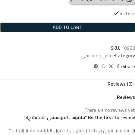
In stock
ADD TO CART
SKU:
10983
Category:
فنون وموسيقى
Share:
Reviews (0)
Reviews
There are no reviews yet.
Be the first to review “قاموس الموسيقى الحديث ج8”
لن يتم نشر عنوان بريدك الإلكتروني.
الحقول الإلزامية مشار إليها بـ
*