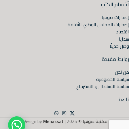
أقسام الكتب
إصدارات صوفيا
إصدارات المجلس الوطني للثقافة
اقتصاد
هدايا
وصل حديثًا
روابط مفيدة
من نحن
سياسة الخصوصية
سياسة الاستبدال و الاسترجاع
تابعنا
مكتبة صوفيا ©
2025 | Design by
Menassat
.