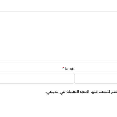
*
Email
فح لاستخدامها المرة المقبلة في تعليقي.