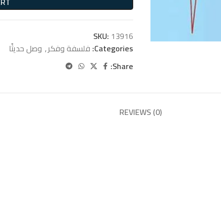
ART
SKU:
13916
Categories:
فلسفة وفكر
,
وصل حديثًا
Share:
REVIEWS (0)