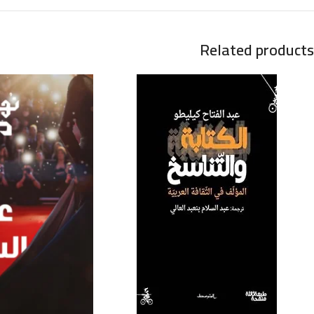
Related products