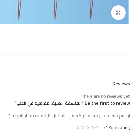
Click to enlarge
Reviews
There are no reviews yet.
Be the first to review “الفلسفة الطبية: مفاهيم في الطب”
لن يتم نشر عنوان بريدك الإلكتروني.
الحقول الإلزامية مشار إليها بـ
*
*
Your rating