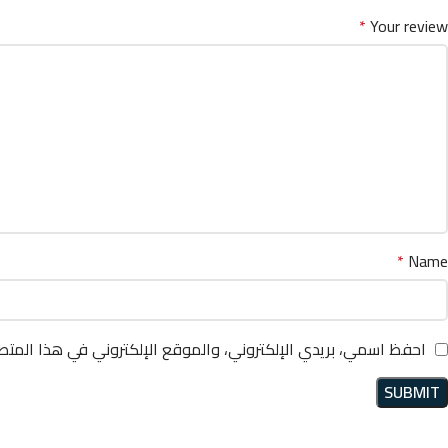
*
Your review
*
Name
احفظ اسمي، بريدي الإلكتروني، والموقع الإلكتروني في هذا المتص